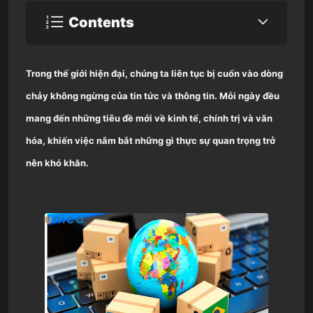
Contents
Trong thế giới hiện đại, chúng ta liên tục bị cuốn vào dòng
chảy không ngừng của tin tức và thông tin. Mỗi ngày đều
mang đến những tiêu đề mới về kinh tế, chính trị và văn
hóa, khiến việc nắm bắt những gì thực sự quan trọng trở
nên khó khăn.