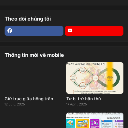
Theo dõi chúng tôi
Thông tin mới về mobile
Giữ trục giữa hồng trần
Từ bi trừ hận thù
12 July, 2026
17 April, 2026