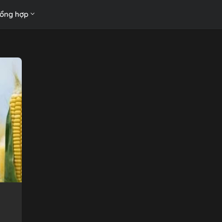
ổng hợp