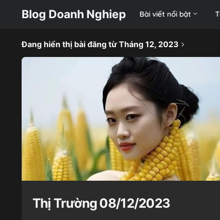
Blog Doanh Nghiep
Bài viết nổi bật
T
Đang hiển thị bài đăng từ Tháng 12, 2023
Thị Trường 08/12/2023